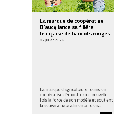
La marque de coopérative
D’aucy lance sa filière
française de haricots rouges !
07 juillet 2026
La marque d’agriculteurs réunis en
coopérative démontre une nouvelle
fois la force de son modèle et soutient
la souveraineté alimentaire en...