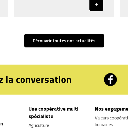
Découvrir toutes nos actualités
z la conversation
Une coopérative multi
Nos engageme
spécialiste
Valeurs coopérat
on
humaines
Agriculture