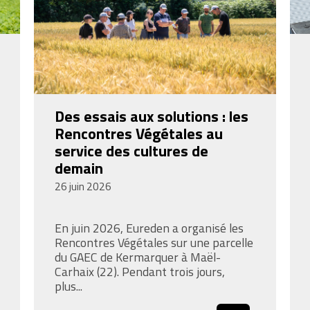
Des essais aux solutions : les
Rencontres Végétales au
service des cultures de
demain
26 juin 2026
En juin 2026, Eureden a organisé les
Rencontres Végétales sur une parcelle
du GAEC de Kermarquer à Maël-
Carhaix (22). Pendant trois jours,
plus...