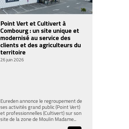
Point Vert et Cultivert à
Combourg : un site unique et
modernisé au service des
clients et des agriculteurs du
territoire
26 juin 2026
Eureden annonce le regroupement de
ses activités grand public (Point Vert)
et professionnelles (Cultivert) sur son
site de la zone de Moulin Madame...