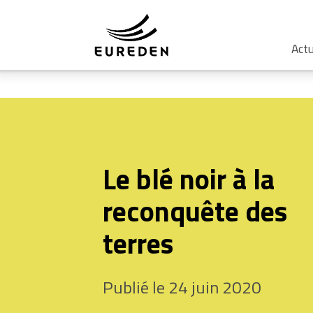
Actu
Le blé noir à la
reconquête des
terres
Publié le 24 juin 2020