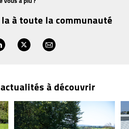
é vous a plu ?
 la à toute la communauté
actualités à découvrir