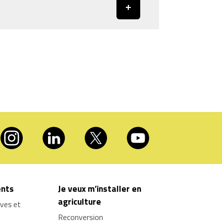
nts
Je veux m’installer en
agriculture
ives et
Reconversion