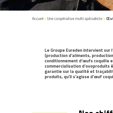
Accueil
>
Une coopérative multi spécialiste
>
Œu
Le Groupe Eureden intervient sur l
(production d’aliments, productio
conditionnement d’œufs coquille e
commercialisation d’ovoproduits é
garantie sur la qualité et traçabil
produits, qu’il s’agisse d’œuf coqu