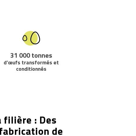
31 000
tonnes
d’œufs transformés et
conditionnés
 filière : Des
 fabrication de