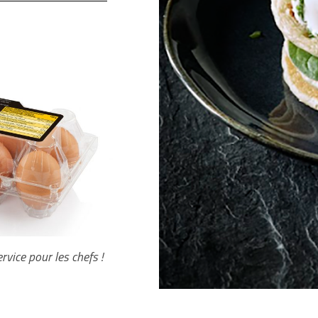
rvice pour les chefs !