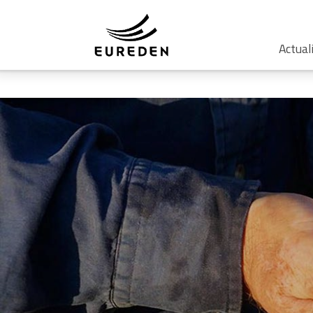
Actual