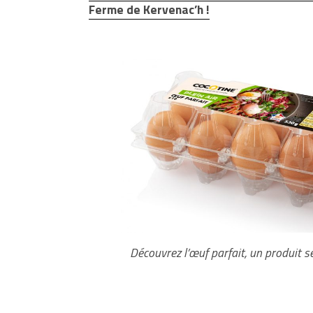
Ferme de Kervenac’h !
Découvrez l’œuf parfait, un produit se