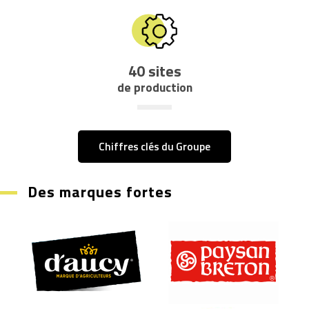
40
sites
de production
Chiffres clés du Groupe
Des marques fortes