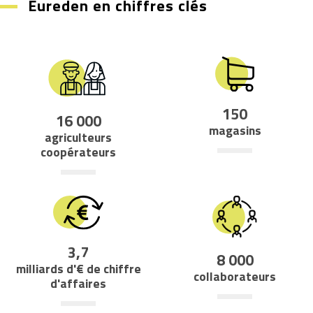
Eureden en chiffres clés
150
16 000
magasins
agriculteurs
coopérateurs
3,7
8 000
milliards d'€ de chiffre
collaborateurs
d'affaires