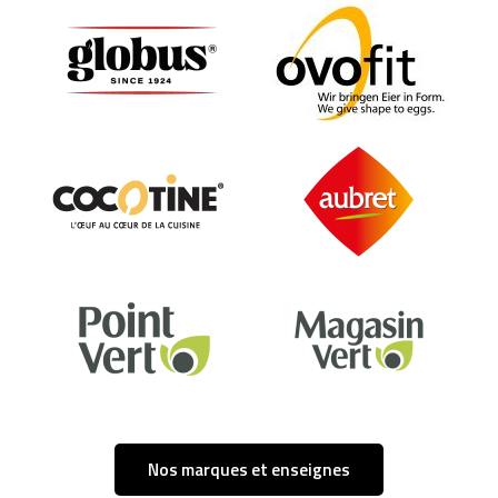
Nos marques et enseignes