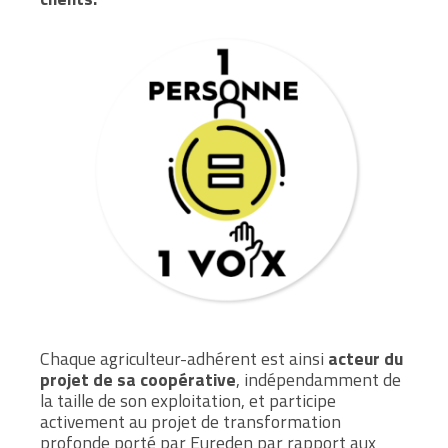
Chaque agriculteur-adhérent est ainsi
acteur du
projet de sa coopérative
, indépendamment de
la taille de son exploitation,
et participe
activement au projet de transformation
profonde porté par Eureden par rapport aux