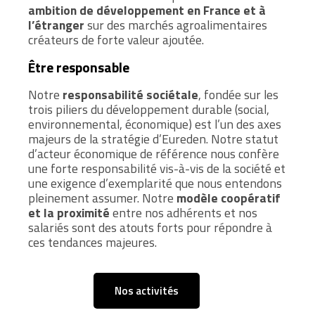
ambition de développement en France et à
l’étranger
sur des marchés agroalimentaires
créateurs de forte valeur ajoutée.
Être responsable
Notre
responsabilité sociétale
, fondée sur les
trois piliers du développement durable (social,
environnemental, économique) est l’un des axes
majeurs de la stratégie d’Eureden. Notre statut
d’acteur économique de référence nous confère
une forte responsabilité vis-à-vis de la société et
une exigence d’exemplarité que nous entendons
pleinement assumer. Notre
modèle coopératif
et la proximité
entre nos adhérents et nos
salariés sont des atouts forts pour répondre à
ces tendances majeures.
Nos activités