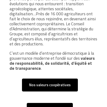
évolutions qui nous entourent :
transition
agroécologique, attentes sociétales,
digitalisation…Près de 16 000 agriculteurs ont
fait le choix de nous rejoindre, en devenant ainsi
collectivement copropriétaires. Le Conseil
d’Administration, qui détermine la stratégie du
Groupe, est composé d’agricultrices et
d’agriculteurs élus, représentatifs des territoires
et des productions.
C’est un modèle d’entreprise démocratique à la
gouvernance moderne et fondé sur des
valeurs
de responsabilité, de solidarité, d’équité et
de transparence
.
Nos valeurs coopératives