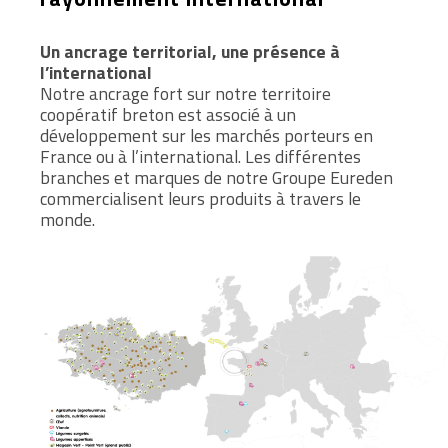
Un ancrage territorial, une présence à
l’international
Notre ancrage fort sur notre territoire
coopératif breton est associé à un
développement sur les marchés porteurs en
France ou à l’international. Les différentes
branches et marques de notre Groupe Eureden
commercialisent leurs produits à travers le
monde.