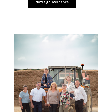
Notre gouvernance