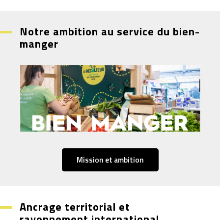
Notre ambition au service du bien-
manger
Mission et ambition
Ancrage territorial et
rayonnement international