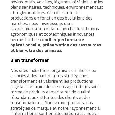
bovins, œufs, volailles, légumes, céréales) sur les
plans sanitaires, techniques, environnementaux
et réglementaires. Afin d’orienter les
productions en fonction des évolutions des
marchés, nous investissons dans
l’expérimentation et la recherche de solutions
agronomiques et zootechniques innovantes,
permettant de
concilier performance
opérationnelle, préservation des ressources
et bien-être des animaux
.
Bien transformer
Nos sites industriels, organisés en filières ou
associés à des partenariats stratégiques,
transforment et valorisent les productions
végétales et animales de nos agriculteurs sous
forme de produits alimentaires de qualité
répondant aux attentes des clients et des
consommateurs. L’innovation produits, nos
stratégies de marque et notre rayonnement à
l’international sont en adéquation avec notre