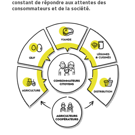
constant de répondre aux attentes des
consommateurs et de la société.