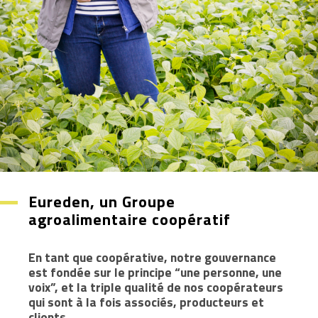
Eureden, un Groupe
agroalimentaire coopératif
En tant que coopérative, notre gouvernance
est fondée sur le principe “une personne, une
voix”, et la triple qualité de nos coopérateurs
qui sont à la fois associés, producteurs et
clients.