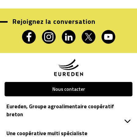
Rejoignez la conversation
Nous contacter
Eureden, Groupe agroalimentaire coopératif
breton
Une coopérative multi spécialiste