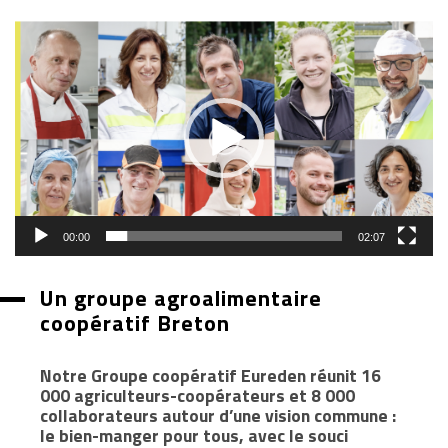
Lecteur
vidéo
00:00
02:07
Un groupe agroalimentaire
coopératif Breton
Notre Groupe coopératif Eureden réunit 16
000 agriculteurs-coopérateurs et 8 000
collaborateurs autour d’une vision commune :
le bien-manger pour tous, avec le souci