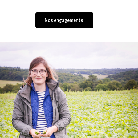
Nos engagements