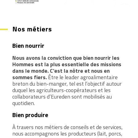
Nos métiers
Bien nourrir
Nous avons la conviction que bien nourrir les
Hommes est la plus essentielle des missions
dans le monde. C’est la nôtre et nous en
sommes fiers.
Être le leader agroalimentaire
breton du bien-manger, tel est l’objectif autour
duquel les agriculteurs-coopérateurs et les
collaborateurs d’Eureden sont mobilisés au
quotidien.
Bien produire
À travers nos métiers de conseils et de services,
nous accompagnons les producteurs (lait, porcs,