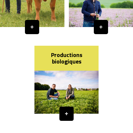
Productions
biologiques