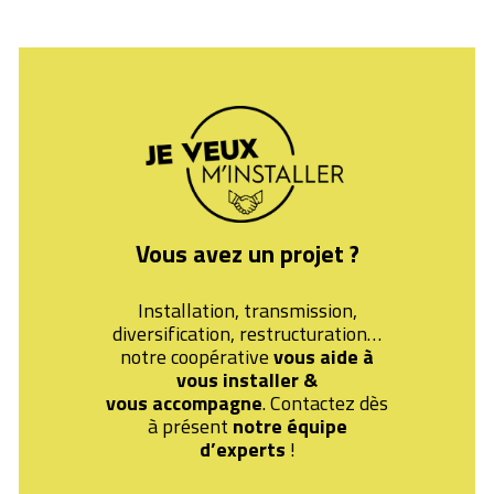
Vous avez un projet ?
Installation, transmission,
diversification, restructuration…
notre coopérative
vous aide à
vous installer &
vous
accompagne
. Contactez dès
à présent
notre équipe
d’experts
!