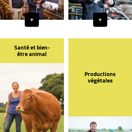
Santé et bien-
être animal
Productions
végétales