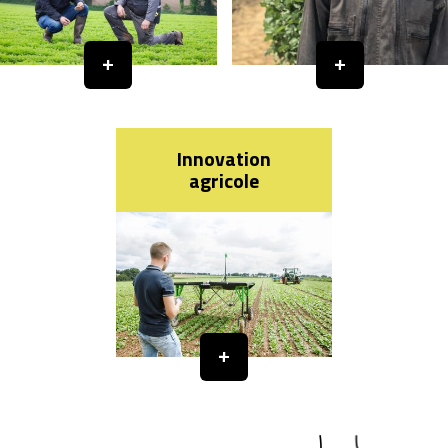
Innovation
agricole