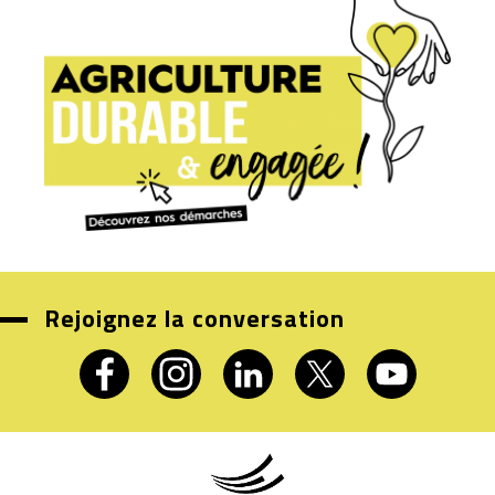
Rejoignez la conversation