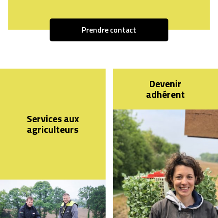
Prendre contact
Devenir
adhérent
Services aux
agriculteurs