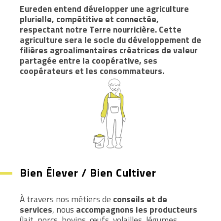
Eureden entend développer une agriculture
plurielle, compétitive et connectée,
respectant notre Terre nourricière. Cette
agriculture sera le socle du développement de
filières agroalimentaires créatrices de valeur
partagée entre la coopérative, ses
coopérateurs et les consommateurs.
Bien Élever / Bien Cultiver
À travers nos métiers de
conseils et de
services
, nous
accompagnons les producteurs
(lait, porcs, bovins, œufs, volailles, légumes,