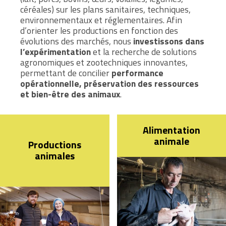
céréales) sur les plans sanitaires, techniques,
environnementaux et réglementaires. Afin
d’orienter les productions en fonction des
évolutions des marchés, nous
investissons dans
l’expérimentation
et la recherche de solutions
agronomiques et zootechniques innovantes,
permettant de concilier
performance
opérationnelle, préservation des ressources
et bien-être des animaux
.
Alimentation
animale
Productions
animales