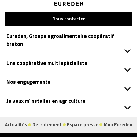
Nous contacter
Eureden, Groupe agroalimentaire coopératif
breton
Une coopérative multi spécialiste
Nos engagements
Je veux m’installer en agriculture
Actualités
Recrutement
Espace presse
Mon Eureden