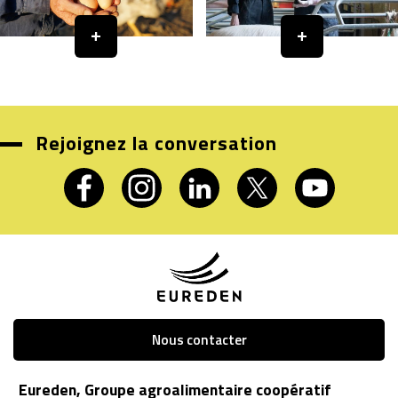
Rejoignez la conversation
Nous contacter
Eureden, Groupe agroalimentaire coopératif