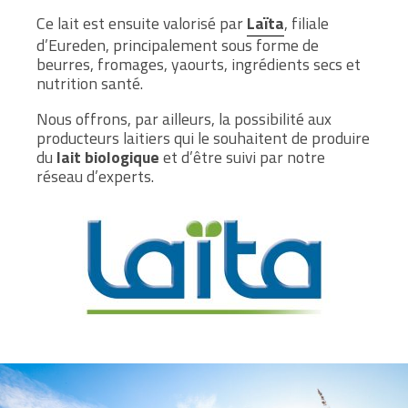
Ce lait est ensuite valorisé par
Laïta
, filiale
d’Eureden, principalement sous forme de
beurres, fromages, yaourts, ingrédients secs et
nutrition santé.
Nous offrons, par ailleurs, la possibilité aux
producteurs laitiers qui le souhaitent de produire
du
lait biologique
et d’être suivi par notre
réseau d’experts.