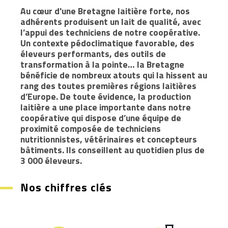
Au cœur d'une Bretagne laitière forte, nos
adhérents produisent un lait de qualité, avec
l’appui des techniciens de notre coopérative.
Un contexte pédoclimatique favorable, des
éleveurs performants, des outils de
transformation à la pointe… la Bretagne
bénéficie de nombreux atouts qui la hissent au
rang des toutes premières régions laitières
d’Europe. De toute évidence, la production
laitière a une place importante dans notre
coopérative qui dispose d’une équipe de
proximité composée de techniciens
nutritionnistes, vétérinaires et concepteurs
bâtiments. Ils conseillent au quotidien plus de
3 000 éleveurs.
Nos chiffres clés