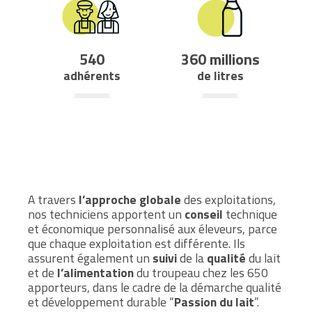
540
360
millions
adhérents
de litres
A travers
l’approche globale
des exploitations,
nos techniciens apportent un
conseil
technique
et économique personnalisé aux éleveurs, parce
que chaque exploitation est différente. Ils
assurent également un
suivi
de la
qualité
du lait
et de
l’alimentation
du troupeau chez les 650
apporteurs, dans le cadre de la démarche qualité
et développement durable “
Passion du lait
”.