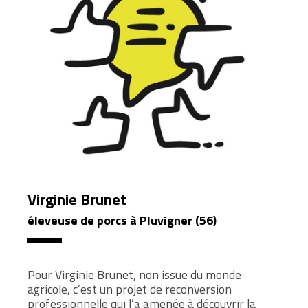
Virginie Brunet
éleveuse de porcs à Pluvigner (56)
Pour Virginie Brunet, non issue du monde
agricole, c’est un projet de reconversion
professionnelle qui l’a amenée à découvrir la