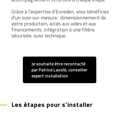
Grâce à l’expertise d’Eureden, vous bénéficiez
d’un suivi sur-mesure : dimensionnement de
votre production, accès aux aides et aux
financements, intégration à une filière
sécurisée, suivi technique.
Je souhaite être recontacté
par Patrice Lavolé, conseiller
expert installation
Les étapes pour s’installer