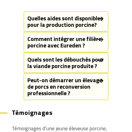
Quelles aides sont disponibles
pour la production porcine?
Comment intégrer une filière
porcine avec Eureden ?
Quels sont les débouchés pour
la viande porcine produite ?
Peut-on démarrer un élevage
de porcs en reconversion
professionnelle ?
Témoignages
Témoignages d’une jeune éleveuse porcine,