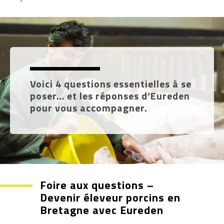
Voici 4 questions essentielles à se
poser… et les réponses d’Eureden
pour vous accompagner.
Foire aux questions –
Devenir éleveur porcins en
Bretagne avec Eureden