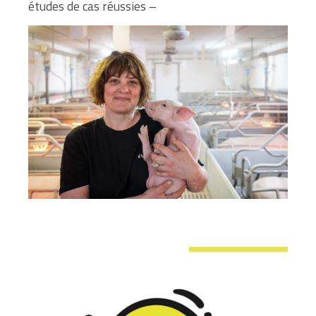
études de cas réussies –