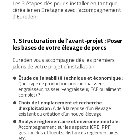
Les 3 étapes clés pour s’installer en tant que
céréalier en Bretagne avec l’accompagnement
d’Eureden :
1. Structuration de l’avant-projet : Poser
les bases de votre élevage de porcs
Eureden vous accompagne dès les premiers
jalons de votre projet d’installation :
Étude de faisabilité technique et économique
:
Quel type de production porcine (naisseur,
engraisseur, naisseur-engraisseur, FAF ou aliment
complet) ?
Choix de l’emplacement et recherche
d’exploitation
: Aide à la reprise d’un élevage
existant ou création d’un nouvel élevage.
Analyse réglementaire et environnementale
:
Accompagnement sur les aspects ICPE, PPF,
gestion des effluents, distances règlementaires,
etc.