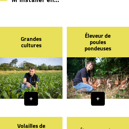
Éleveur de
Grandes
poules
cultures
pondeuses
Volailles de