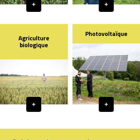
Photovoltaïque
Agriculture
biologique