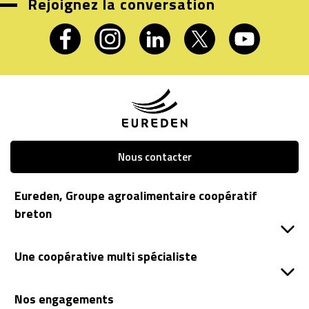
Rejoignez la conversation
Nous contacter
Eureden, Groupe agroalimentaire coopératif
breton
Une coopérative multi spécialiste
Nos engagements