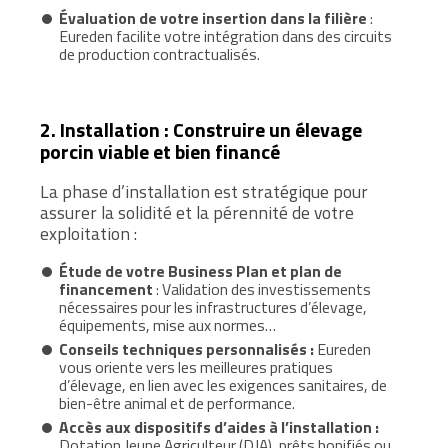
Évaluation de votre insertion dans la filière
:
Eureden facilite votre intégration dans des circuits
de production contractualisés.
2. Installation : Construire un élevage
porcin viable et bien financé
La phase d’installation est stratégique pour
assurer la solidité et la pérennité de votre
exploitation :
Étude de votre Business Plan et plan de
financement
: Validation des investissements
nécessaires pour les infrastructures d’élevage,
équipements, mise aux normes…
Conseils techniques personnalisés :
Eureden
vous oriente vers les meilleures pratiques
d’élevage, en lien avec les exigences sanitaires, de
bien-être animal et de performance.
Accès aux dispositifs d’aides à l’installation :
Dotation Jeune Agriculteur (DJA), prêts bonifiés ou