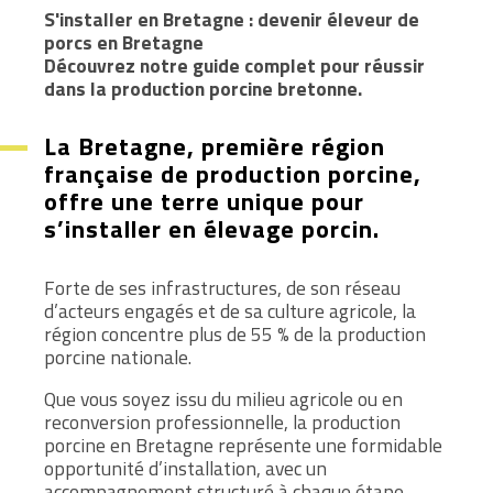
S'installer en Bretagne : devenir éleveur de
porcs en Bretagne
Découvrez notre guide complet pour réussir
dans la production porcine bretonne.
La Bretagne, première région
française de production porcine,
offre une terre unique pour
s’installer en élevage porcin.
Forte de ses infrastructures, de son réseau
d’acteurs engagés et de sa culture agricole, la
région concentre plus de 55 % de la production
porcine nationale.
Que vous soyez issu du milieu agricole ou en
reconversion professionnelle, la production
porcine en Bretagne représente une formidable
opportunité d’installation, avec un
accompagnement structuré à chaque étape.