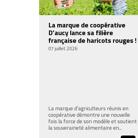
La marque de coopérative
D’aucy lance sa filière
française de haricots rouges !
07 juillet 2026
La marque d’agriculteurs réunis en
coopérative démontre une nouvelle
fois la force de son modèle et soutient
la souveraineté alimentaire en...