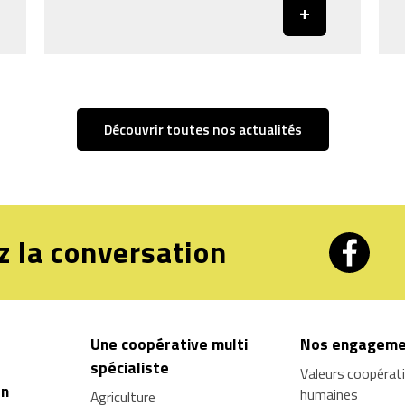
Découvrir toutes nos actualités
z la conversation
Une coopérative multi
Nos engageme
spécialiste
Valeurs coopérat
on
humaines
Agriculture