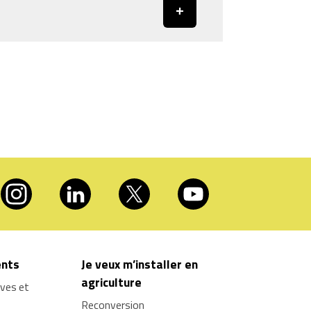
nts
Je veux m’installer en
agriculture
ives et
Reconversion