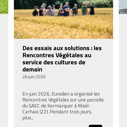
Des essais aux solutions : les
Rencontres Végétales au
service des cultures de
demain
26 juin 2026
En juin 2026, Eureden a organisé les
Rencontres Végétales sur une parcelle
du GAEC de Kermarquer à Maël-
Carhaix (22). Pendant trois jours,
plus...