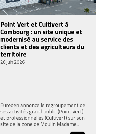
Point Vert et Cultivert à
Combourg : un site unique et
modernisé au service des
clients et des agriculteurs du
territoire
26 juin 2026
Eureden annonce le regroupement de
ses activités grand public (Point Vert)
et professionnelles (Cultivert) sur son
site de la zone de Moulin Madame...