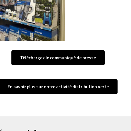
Téléchargez le communiqué de presse
En savoir plus sur notre activité distribution verte