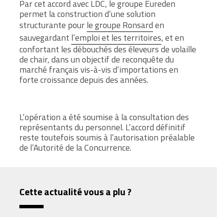
Par cet accord avec LDC, le groupe Eureden
permet la construction d’une solution
structurante pour
le groupe Ronsard
en
sauvegardant
l’emploi et les territoires
, et en
confortant les débouchés des éleveurs de volaille
de chair,
dans un objectif de reconquête du
marché français vis-à-vis d’importations en
forte croissance depuis des années
.
L’opération a été soumise à la consultation des
représentants du personnel. L’accord définitif
reste toutefois soumis à l’autorisation préalable
de l’Autorité de la Concurrence.
Cette actualité vous a plu ?