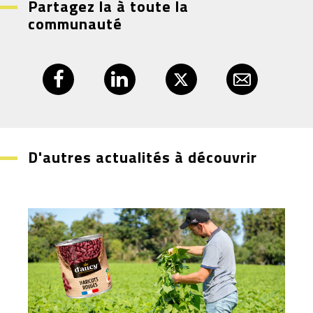
Partagez la à toute la
communauté
D'autres actualités à découvrir