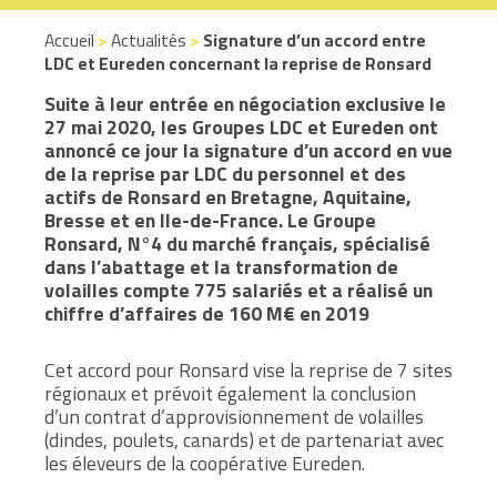
Accueil
>
Actualités
>
Signature d’un accord entre
LDC et Eureden concernant la reprise de Ronsard
Suite à leur entrée en négociation exclusive le
27 mai 2020, les Groupes LDC et Eureden ont
annoncé ce jour la signature d’un accord en vue
de la reprise par LDC du personnel et des
actifs de Ronsard en Bretagne, Aquitaine,
Bresse et en Ile-de-France. Le Groupe
Ronsard, N°4 du marché français, spécialisé
dans l’abattage et la transformation de
volailles compte 775 salariés et a réalisé un
chiffre d’affaires de 160 M€ en 2019
Cet accord pour Ronsard vise la reprise de 7 sites
régionaux et prévoit également la conclusion
d’un contrat d’approvisionnement de volailles
(dindes, poulets, canards) et de partenariat avec
les éleveurs de la coopérative Eureden.