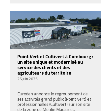
Point Vert et Cultivert à Combourg :
un site unique et modernisé au
service des clients et des
agriculteurs du territoire
26 juin 2026
Eureden annonce le regroupement de
ses activités grand public (Point Vert) et
professionnelles (Cultivert) sur son site
de la zone de Moulin Madame...