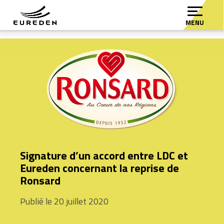
MENU
Signature d’un accord entre LDC et
Eureden concernant la reprise de
Ronsard
Publié le 20 juillet 2020