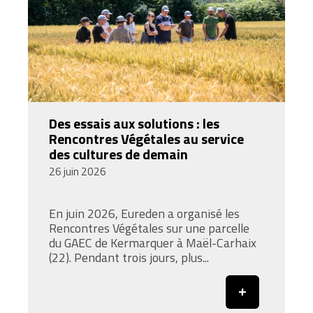
Des essais aux solutions : les
Rencontres Végétales au service
des cultures de demain
26 juin 2026
En juin 2026, Eureden a organisé les
Rencontres Végétales sur une parcelle
du GAEC de Kermarquer à Maël-Carhaix
(22). Pendant trois jours, plus...