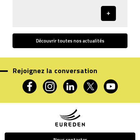
Découvrir toutes nos actualités
Rejoignez la conversation
Nous contacter