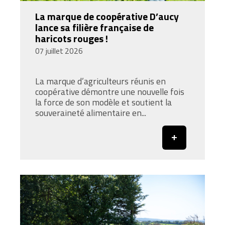
La marque de coopérative D’aucy
lance sa filière française de
haricots rouges !
07 juillet 2026
La marque d’agriculteurs réunis en
coopérative démontre une nouvelle fois
la force de son modèle et soutient la
souveraineté alimentaire en...