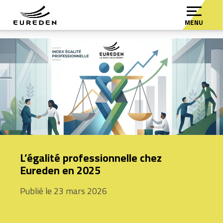
MENU
L’égalité professionnelle chez
Eureden en 2025
Publié le 23 mars 2026