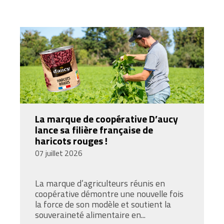
La marque de coopérative D’aucy
lance sa filière française de
haricots rouges !
07 juillet 2026
La marque d’agriculteurs réunis en
coopérative démontre une nouvelle fois
la force de son modèle et soutient la
souveraineté alimentaire en...