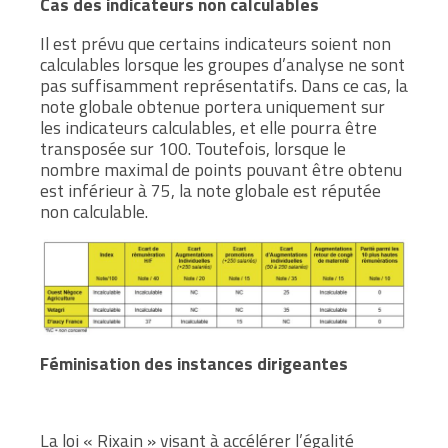
Cas des indicateurs non calculables
Il est prévu que certains indicateurs soient non
calculables lorsque les groupes d’analyse ne sont
pas suffisamment représentatifs. Dans ce cas, la
note globale obtenue portera uniquement sur
les indicateurs calculables, et elle pourra être
transposée sur 100. Toutefois, lorsque le
nombre maximal de points pouvant être obtenu
est inférieur à 75, la note globale est réputée
non calculable.
Féminisation des instances dirigeantes
La loi « Rixain » visant à accélérer l’égalité