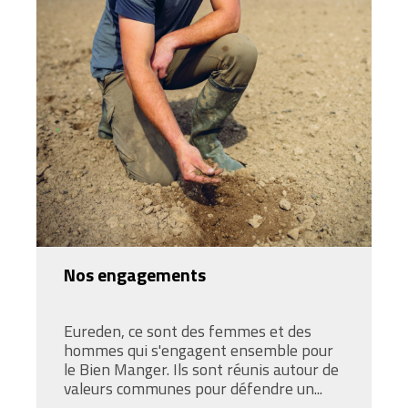
Nos engagements
Eureden, ce sont des femmes et des
hommes qui s'engagent ensemble pour
le Bien Manger. Ils sont réunis autour de
valeurs communes pour défendre un...