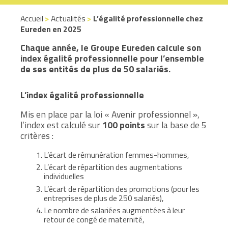
Accueil
>
Actualités
>
L’égalité professionnelle chez
Eureden en 2025
Chaque année, le Groupe Eureden calcule son
index égalité professionnelle pour l’ensemble
de ses entités de plus de 50 salariés.
L’index égalité professionnelle
Mis en place par la loi « Avenir professionnel »,
l’index est calculé sur
100 points
sur la base de 5
critères :
L’écart de rémunération femmes-hommes,
L’écart de répartition des augmentations
individuelles
L’écart de répartition des promotions (pour les
entreprises de plus de 250 salariés),
Le nombre de salariées augmentées à leur
retour de congé de maternité,