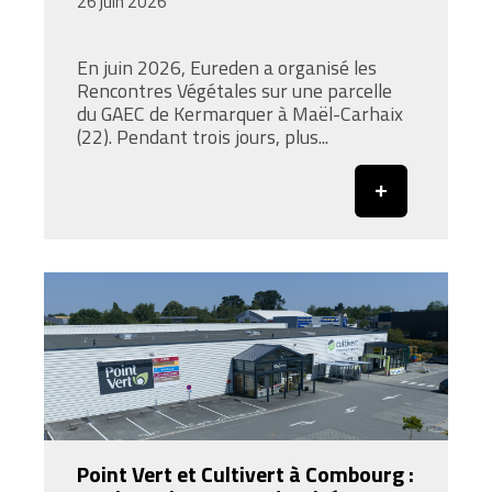
26 juin 2026
En juin 2026, Eureden a organisé les
Rencontres Végétales sur une parcelle
du GAEC de Kermarquer à Maël-Carhaix
(22). Pendant trois jours, plus...
Point Vert et Cultivert à Combourg :