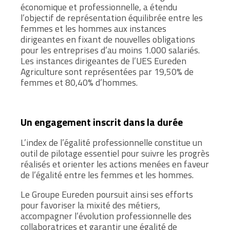
économique et professionnelle, a étendu
l’objectif de représentation équilibrée entre les
femmes et les hommes aux instances
dirigeantes en fixant de nouvelles obligations
pour les entreprises d’au moins 1.000 salariés.
Les instances dirigeantes de l’UES Eureden
Agriculture sont représentées par 19,50% de
femmes et 80,40% d’hommes.
Un engagement inscrit dans la durée
L’index de l’égalité professionnelle constitue un
outil de pilotage essentiel pour suivre les progrès
réalisés et orienter les actions menées en faveur
de l’égalité entre les femmes et les hommes.
Le Groupe Eureden poursuit ainsi ses efforts
pour favoriser la mixité des métiers,
accompagner l’évolution professionnelle des
collaboratrices et garantir une égalité de