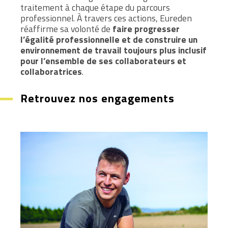
traitement à chaque étape du parcours
professionnel. À travers ces actions, Eureden
réaffirme sa volonté de
faire progresser
l’égalité professionnelle et de construire un
environnement de travail toujours plus inclusif
pour l’ensemble de ses collaborateurs et
collaboratrices
.
Retrouvez nos engagements