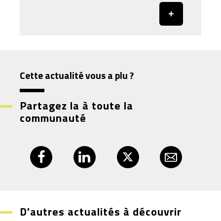
Cette actualité vous a plu ?
Partagez la à toute la
communauté
D'autres actualités à découvrir