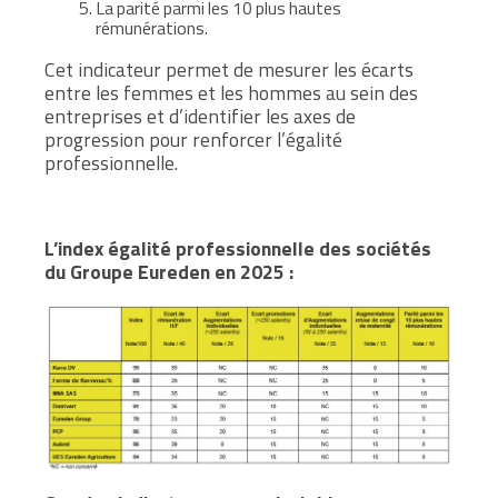
La parité parmi les 10 plus hautes
rémunérations.
Cet indicateur permet de mesurer les écarts
entre les femmes et les hommes au sein des
entreprises et d’identifier les axes de
progression pour renforcer l’égalité
professionnelle.
L’index égalité professionnelle des sociétés
du Groupe Eureden en 2025 :