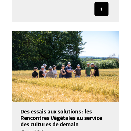
Des essais aux solutions : les
Rencontres Végétales au service
des cultures de demain