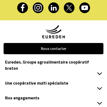
Nous contacter
Eureden, Groupe agroalimentaire coopératif
breton
Une coopérative multi spécialiste
Nos engagements