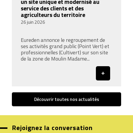
un site unique et modernisé au
service des clients et des
agriculteurs du territoire
26 juin 2026
Eureden annonce le regroupement de
ses activités grand public (Point Vert) et
professionnelles (Cultivert) sur son site
de la zone de Moulin Madame...
Découvrir toutes nos actualités
Rejoignez la conversation