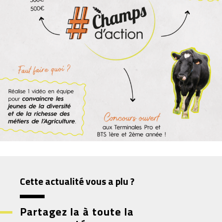
Cette actualité vous a plu ?
Partagez la à toute la