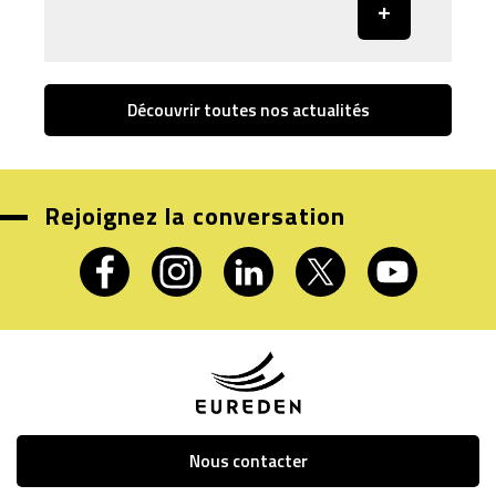
Découvrir toutes nos actualités
Rejoignez la conversation
Nous contacter