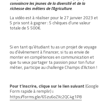
convaincre les jeunes de la diversité et de la
richesse des métiers de l’Agriculture
.
La vidéo est à réaliser pour le 27 janvier 2023 et
5 prix sont à gagner : 5 chèques d’une valeur
totale de 5 500€.
Si en tant qu’étudiant tu as un projet de voyage
ou d’évènement à financer, si tu as envie de
monter en compétences en communication et
que tu veux partager ta passion pour ton futur
métier, participe au challenge Champs d’Action !
Pour t’inscrire, clique sur le lien suivant
(Google
Form rapide à remplir)
:
https://forms.gle/65zu6oZXc2QC4g1P8