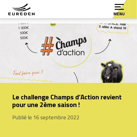
MENU
Le challenge Champs d’Action revient
pour une 2ème saison !
Publié le 16 septembre 2022