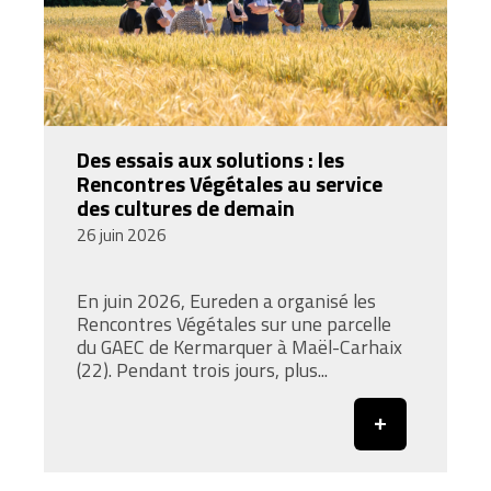
Des essais aux solutions : les
Rencontres Végétales au service
des cultures de demain
26 juin 2026
En juin 2026, Eureden a organisé les
Rencontres Végétales sur une parcelle
du GAEC de Kermarquer à Maël-Carhaix
(22). Pendant trois jours, plus...