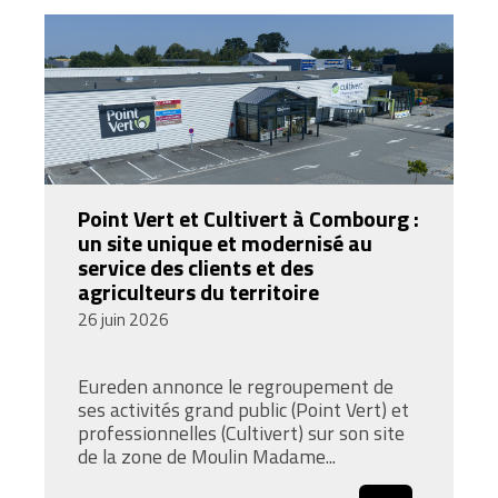
Point Vert et Cultivert à Combourg :
un site unique et modernisé au
service des clients et des
agriculteurs du territoire
26 juin 2026
Eureden annonce le regroupement de
ses activités grand public (Point Vert) et
professionnelles (Cultivert) sur son site
de la zone de Moulin Madame...