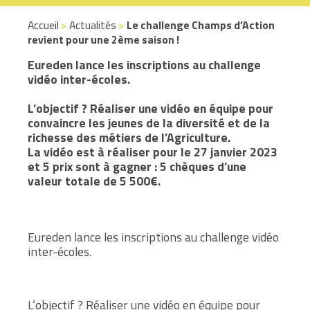
Accueil
>
Actualités
>
Le challenge Champs d’Action
revient pour une 2ème saison !
Eureden lance les inscriptions au challenge
vidéo inter-écoles.
L’objectif ? Réaliser une vidéo en équipe pour
convaincre les jeunes de la diversité et de la
richesse des métiers de l’Agriculture.
La vidéo est à réaliser pour le 27 janvier 2023
et 5 prix sont à gagner : 5 chèques d’une
valeur totale de 5 500€.
Eureden lance les inscriptions au challenge vidéo
inter-écoles.
L’objectif ? Réaliser une vidéo en équipe pour