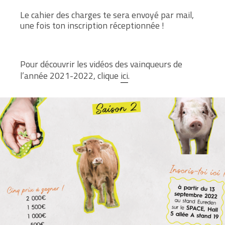
Le cahier des charges te sera envoyé par mail,
une fois ton inscription réceptionnée !
Pour découvrir les vidéos des vainqueurs de
l’année 2021-2022, clique
ici
.