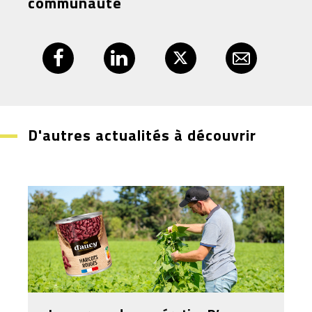
communauté
D'autres actualités à découvrir