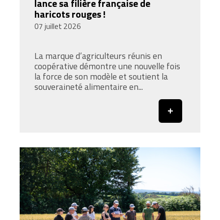
lance sa filière française de
haricots rouges !
07 juillet 2026
La marque d’agriculteurs réunis en
coopérative démontre une nouvelle fois
la force de son modèle et soutient la
souveraineté alimentaire en...