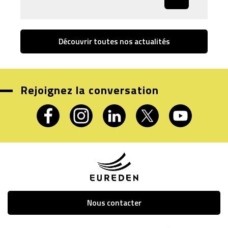
Découvrir toutes nos actualités
Rejoignez la conversation
Nous contacter