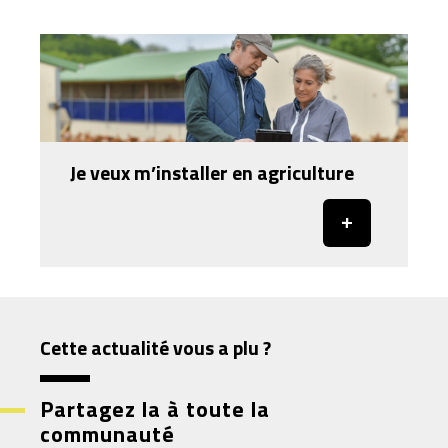
Je veux m’installer en agriculture
Cette actualité vous a plu ?
Partagez la à toute la
communauté