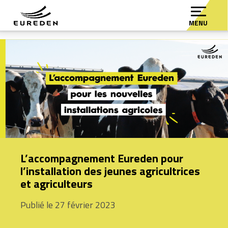
MENU
L’accompagnement Eureden pour
l’installation des jeunes agricultrices
et agriculteurs
Publié le 27 février 2023