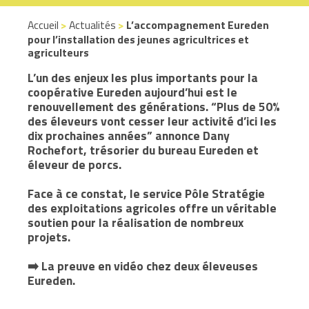
Accueil
>
Actualités
>
L’accompagnement Eureden
pour l’installation des jeunes agricultrices et
agriculteurs
L’un des enjeux les plus importants pour la
coopérative Eureden aujourd’hui est le
renouvellement des générations. “Plus de 50%
des éleveurs vont cesser leur activité d’ici les
dix prochaines années” annonce Dany
Rochefort, trésorier du bureau Eureden et
éleveur de porcs.
Face à ce constat, le service Pôle Stratégie
des exploitations agricoles offre un véritable
soutien pour la réalisation de nombreux
projets.
➡️ La preuve en vidéo chez deux éleveuses
Eureden.