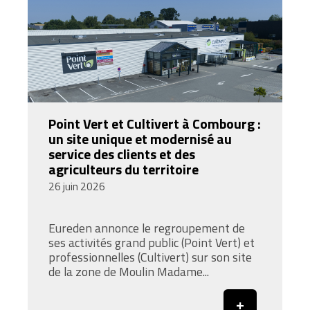
Point Vert et Cultivert à Combourg :
un site unique et modernisé au
service des clients et des
agriculteurs du territoire
26 juin 2026
Eureden annonce le regroupement de
ses activités grand public (Point Vert) et
professionnelles (Cultivert) sur son site
de la zone de Moulin Madame...