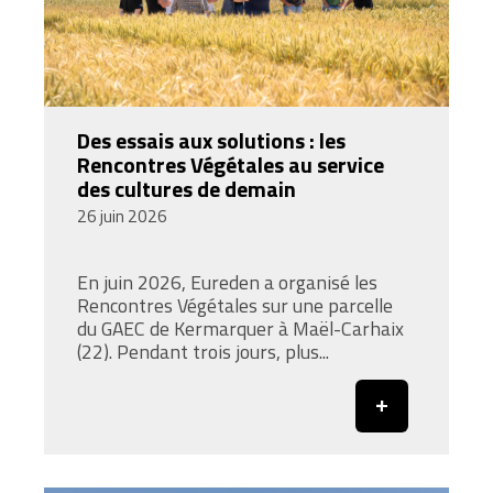
Des essais aux solutions : les
Rencontres Végétales au service
des cultures de demain
26 juin 2026
En juin 2026, Eureden a organisé les
Rencontres Végétales sur une parcelle
du GAEC de Kermarquer à Maël-Carhaix
(22). Pendant trois jours, plus...