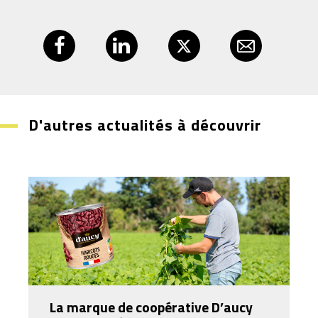
D'autres actualités à découvrir
La marque de coopérative D’aucy