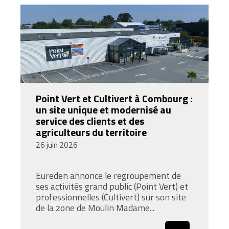
Point Vert et Cultivert à Combourg :
un site unique et modernisé au
service des clients et des
agriculteurs du territoire
26 juin 2026
Eureden annonce le regroupement de
ses activités grand public (Point Vert) et
professionnelles (Cultivert) sur son site
de la zone de Moulin Madame...