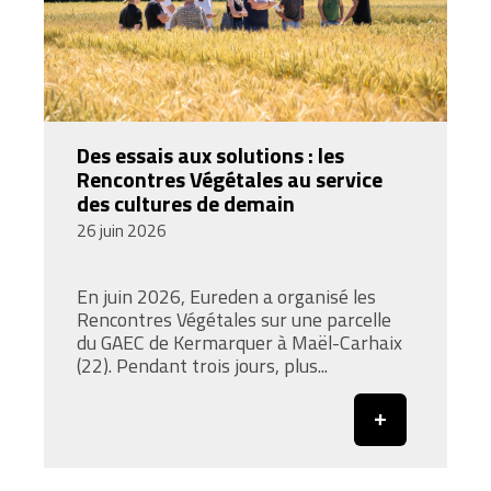
Des essais aux solutions : les
Rencontres Végétales au service
des cultures de demain
26 juin 2026
En juin 2026, Eureden a organisé les
Rencontres Végétales sur une parcelle
du GAEC de Kermarquer à Maël-Carhaix
(22). Pendant trois jours, plus...