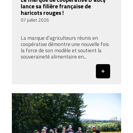
lance sa filière française de
haricots rouges !
07 juillet 2026
La marque d’agriculteurs réunis en
coopérative démontre une nouvelle fois
la force de son modèle et soutient la
souveraineté alimentaire en...