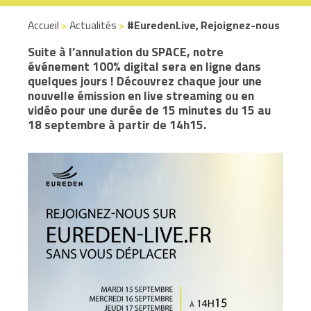
Accueil
>
Actualités
>
#EuredenLive, Rejoignez-nous
Suite à l’annulation du SPACE, notre
événement 100% digital sera en ligne dans
quelques jours ! Découvrez chaque jour une
nouvelle émission en live streaming ou en
vidéo pour une durée de 15 minutes du 15 au
18 septembre à partir de 14h15.