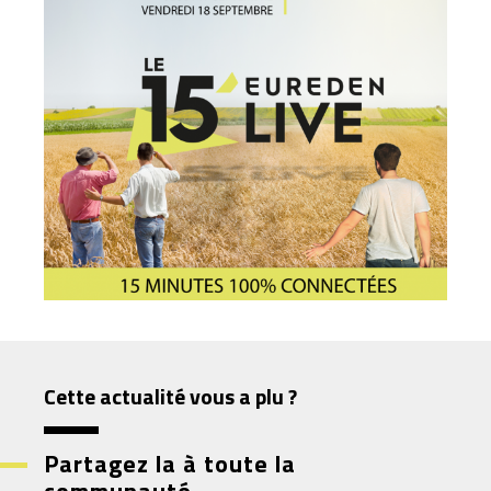
Cette actualité vous a plu ?
Partagez la à toute la