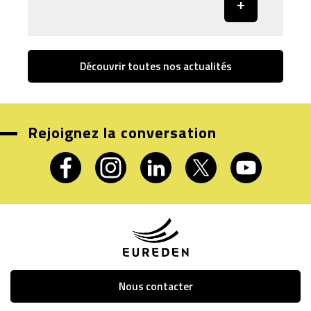
Découvrir toutes nos actualités
Rejoignez la conversation
Nous contacter