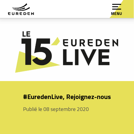
MENU
#EuredenLive, Rejoignez-nous
Publié le 08 septembre 2020