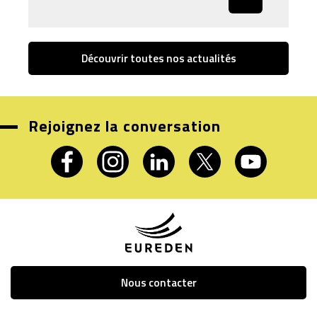
Découvrir toutes nos actualités
Rejoignez la conversation
Nous contacter