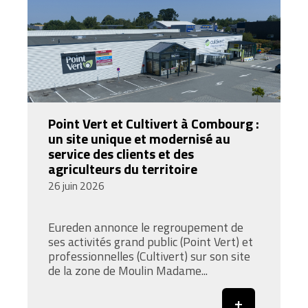
Point Vert et Cultivert à Combourg :
un site unique et modernisé au
service des clients et des
agriculteurs du territoire
26 juin 2026
Eureden annonce le regroupement de
ses activités grand public (Point Vert) et
professionnelles (Cultivert) sur son site
de la zone de Moulin Madame...