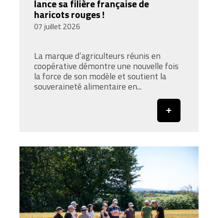
lance sa filière française de
haricots rouges !
07 juillet 2026
La marque d’agriculteurs réunis en
coopérative démontre une nouvelle fois
la force de son modèle et soutient la
souveraineté alimentaire en...