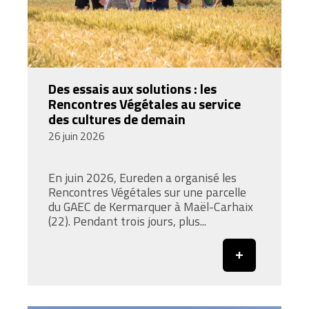
Des essais aux solutions : les
Rencontres Végétales au service
des cultures de demain
26 juin 2026
En juin 2026, Eureden a organisé les
Rencontres Végétales sur une parcelle
du GAEC de Kermarquer à Maël-Carhaix
(22). Pendant trois jours, plus...