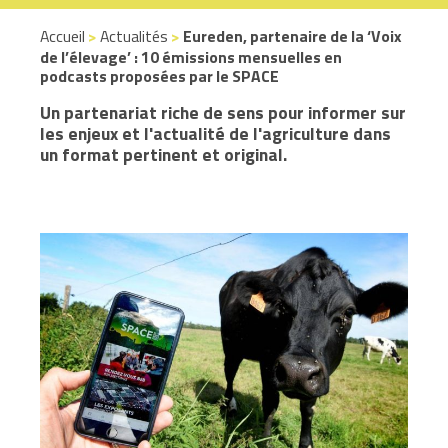
Accueil
>
Actualités
>
Eureden, partenaire de la ‘Voix
de l’élevage’ : 10 émissions mensuelles en
podcasts proposées par le SPACE
Un partenariat riche de sens pour informer sur
les enjeux et l'actualité de l'agriculture dans
un format pertinent et original.