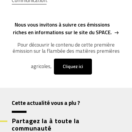
Communication
.
Nous vous invitons à suivre ces émissions
riches en informations sur le site du SPACE.
Pour découvrir le contenu de cette première
émission sur la flambée des matières premières
agricoles,
Cliquez ici
Cette actualité vous a plu ?
Partagez la à toute la
communauté