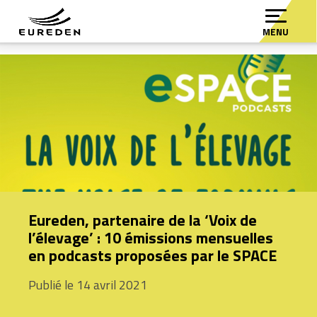
MENU
Eureden, partenaire de la ‘Voix de
l’élevage’ : 10 émissions mensuelles
en podcasts proposées par le SPACE
Publié le 14 avril 2021