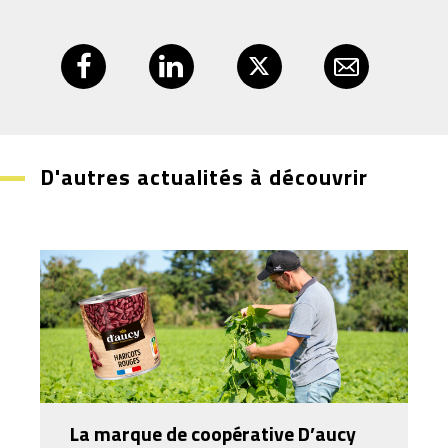
D'autres actualités à découvrir
La marque de coopérative D’aucy