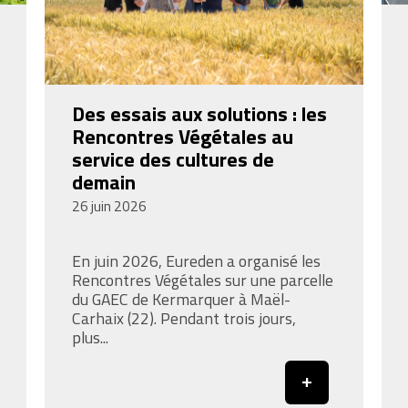
Des essais aux solutions : les
Rencontres Végétales au
service des cultures de
demain
26 juin 2026
En juin 2026, Eureden a organisé les
Rencontres Végétales sur une parcelle
du GAEC de Kermarquer à Maël-
Carhaix (22). Pendant trois jours,
plus...