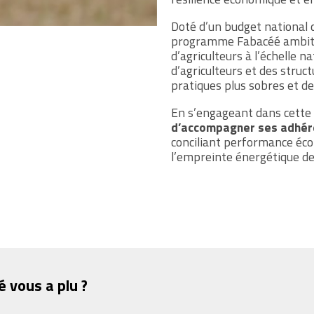
Doté d’un budget national
programme Fabacéé ambitio
d’agriculteurs à l’échelle na
d’agriculteurs et des stru
pratiques plus sobres et de
En s’engageant dans cette
d’accompagner ses adhére
conciliant performance éco
l’empreinte énergétique de
é vous a plu ?