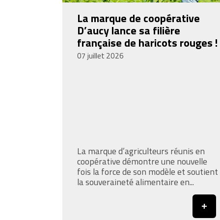
La marque de coopérative
D’aucy lance sa filière
française de haricots rouges !
07 juillet 2026
La marque d’agriculteurs réunis en
coopérative démontre une nouvelle
fois la force de son modèle et soutient
la souveraineté alimentaire en...