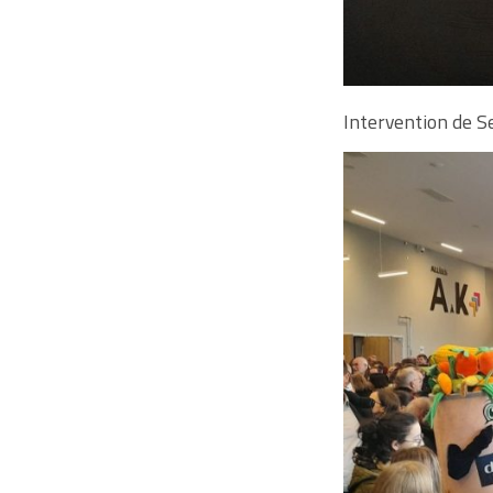
Intervention de S