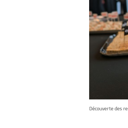
Découverte des rec