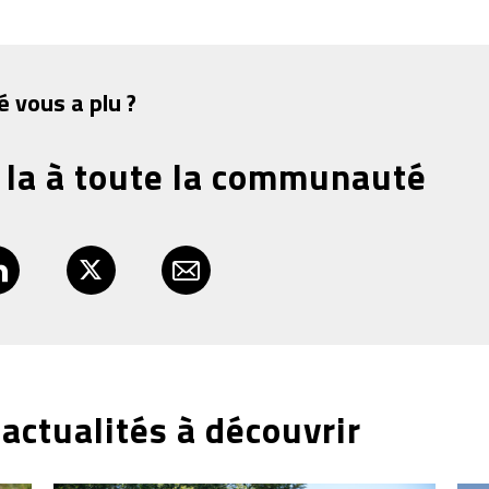
é vous a plu ?
 la à toute la communauté
actualités à découvrir