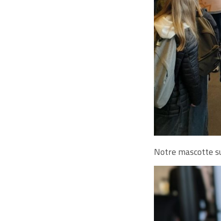
Notre mascotte su