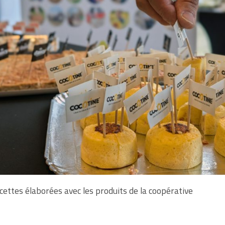
ettes élaborées avec les produits de la coopérative