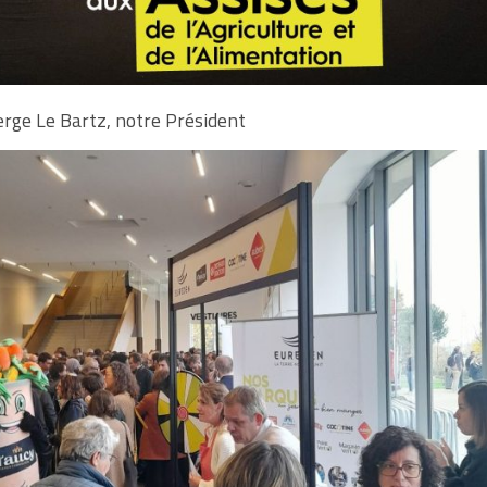
erge Le Bartz, notre Président