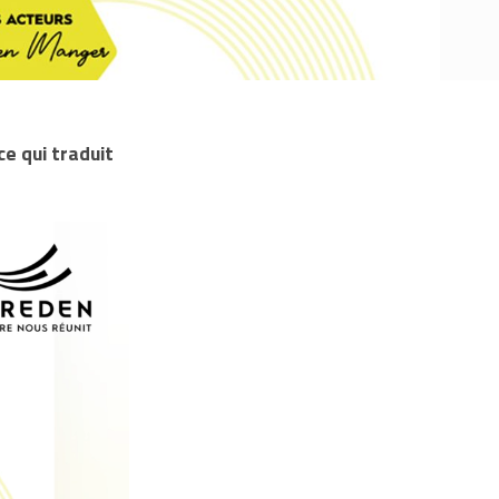
e qui traduit