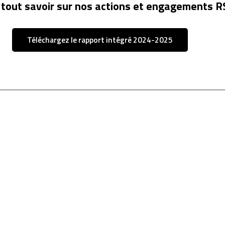
 tout savoir sur nos actions et engagements RS
Téléchargez le rapport intégré 2024-2025