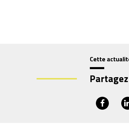
Cette actualit
Partagez