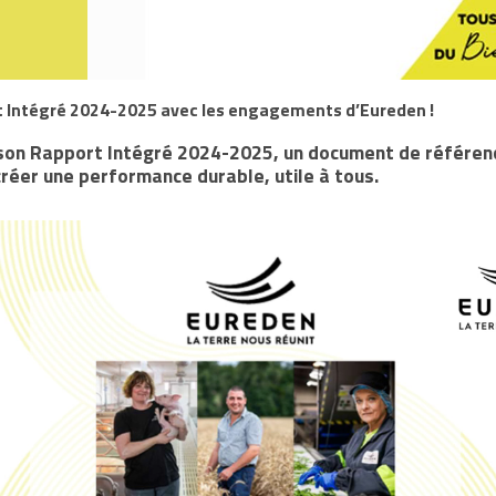
 Intégré 2024-2025 avec les engagements d’Eureden !
son Rapport Intégré 2024-2025, un document de référenc
créer une performance durable, utile à tous.