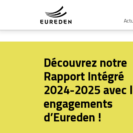
Actu
Découvrez notre
Rapport Intégré
2024-2025 avec l
engagements
d’Eureden !