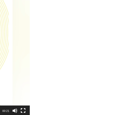
00:21