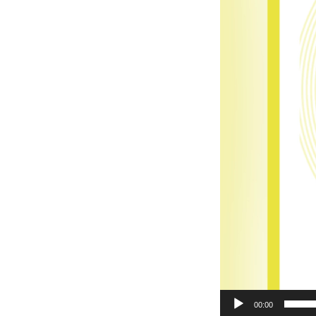
00:00