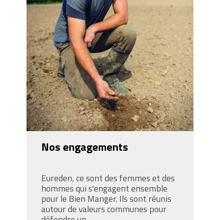
Nos engagements
Eureden, ce sont des femmes et des
hommes qui s'engagent ensemble
pour le Bien Manger. Ils sont réunis
autour de valeurs communes pour
défendre un...