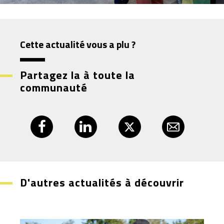
Cette actualité vous a plu ?
Partagez la à toute la
communauté
D'autres actualités à découvrir