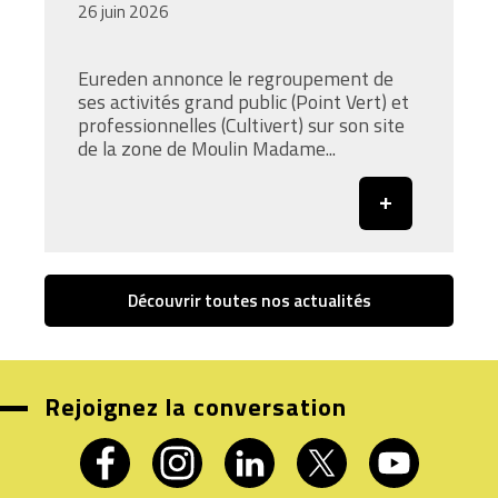
26 juin 2026
Eureden annonce le regroupement de
ses activités grand public (Point Vert) et
professionnelles (Cultivert) sur son site
de la zone de Moulin Madame...
Découvrir toutes nos actualités
Rejoignez la conversation