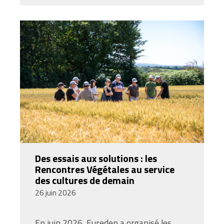
Des essais aux solutions : les
Rencontres Végétales au service
des cultures de demain
26 juin 2026
En juin 2026, Eureden a organisé les