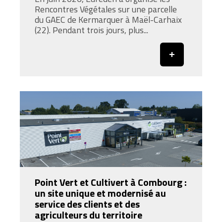
Rencontres Végétales sur une parcelle
du GAEC de Kermarquer à Maël-Carhaix
(22). Pendant trois jours, plus...
Point Vert et Cultivert à Combourg :
un site unique et modernisé au
service des clients et des
agriculteurs du territoire