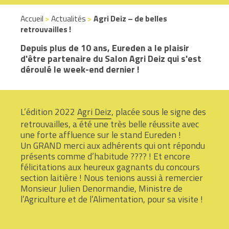
Accueil
>
Actualités
>
Agri Deiz – de belles
retrouvailles !
Depuis plus de 10 ans, Eureden a le plaisir
d'être partenaire du Salon Agri Deiz qui s'est
déroulé le week-end dernier !
L’édition 2022
Agri Deiz
, placée sous le signe des
retrouvailles, a été une très belle réussite avec
une forte affluence sur le stand Eureden !
Un GRAND merci aux adhérents qui ont répondu
présents comme d’habitude ???? ! Et encore
félicitations aux heureux gagnants du concours
section laitière ! Nous tenions aussi à remercier
Monsieur Julien Denormandie, Ministre de
l’Agriculture et de l’Alimentation, pour sa visite !