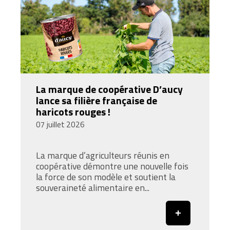
La marque de coopérative D’aucy
lance sa filière française de
haricots rouges !
07 juillet 2026
La marque d’agriculteurs réunis en
coopérative démontre une nouvelle fois
la force de son modèle et soutient la
souveraineté alimentaire en...