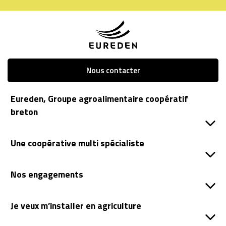
Nous contacter
Eureden, Groupe agroalimentaire coopératif
breton
Une coopérative multi spécialiste
Nos engagements
Je veux m’installer en agriculture