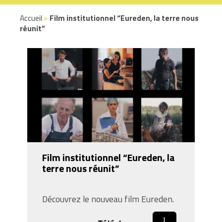
Accueil
>
Film institutionnel “Eureden, la terre nous
réunit”
Film institutionnel “Eureden, la
terre nous réunit”
Découvrez le nouveau film Eureden.