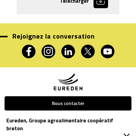
Télécharger
Rejoignez la conversation
Nous contacter
Eureden, Groupe agroalimentaire coopératif
breton