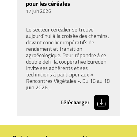
pour les céréales
17 juin 2026
Le secteur céréalier se trouve
aujourd’hui à la croisée des chemins,
devant concilier impératifs de
rendement et transition
agroécologique. Pour répondre à ce
double défi, la coopérative Eureden
invite ses adhérents et ses
techniciens à participer aux «
Rencontres Végétales ». Du 16 au 18
juin 2026,...
Télécharger