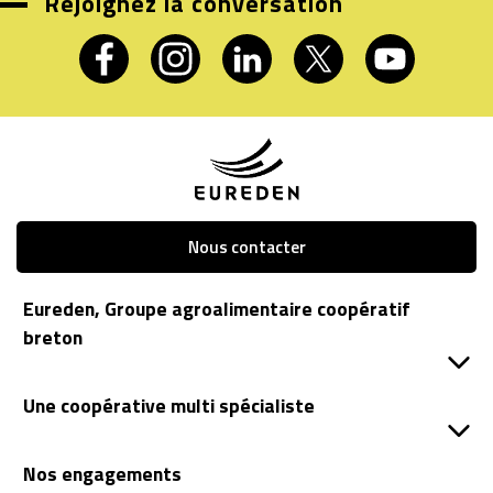
Rejoignez la conversation
Nous contacter
Eureden, Groupe agroalimentaire coopératif
breton
Une coopérative multi spécialiste
Nos engagements