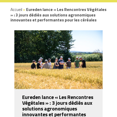
Accueil
>
Eureden lance « Les Rencontres Végétales
» : 3 jours dédiés aux solutions agronomiques
innovantes et performantes pour les céréales
Eureden lance « Les Rencontres
Végétales » : 3 jours dédiés aux
solutions agronomiques
innovantes et performantes