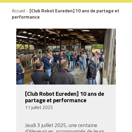
Accueil
>
[Club Robot Eureden] 10 ans de partage et
performance
[Club Robot Eureden] 10 ans de
partage et performance
11 juillet 2025
Jeudi 3 juillet 2025, une centaine
d’éleveurs.es, accompagnés de leurs