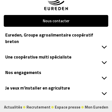
Nous contacter
Eureden, Groupe agroalimentaire coopératif
breton
Une coopérative multi spécialiste
Nos engagements
Je veux m’installer en agriculture
Actualités
Recrutement
Espace presse
Mon Eureden