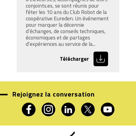
conjoints.es, se sont réunis pour
fêter les 10 ans du Club Robot de la
coopérative Eureden. Un événement
pour marquer la décennie
d’échanges, de conseils techniques,
économiques et de partages
d’expériences au service de la...
Télécharger
Rejoignez la conversation